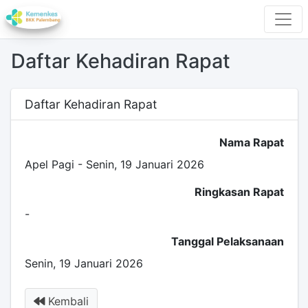
Daftar Kehadiran Rapat
Daftar Kehadiran Rapat
Nama Rapat
Apel Pagi - Senin, 19 Januari 2026
Ringkasan Rapat
-
Tanggal Pelaksanaan
Senin, 19 Januari 2026
Kembali