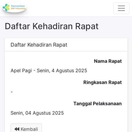
Daftar Kehadiran Rapat
Daftar Kehadiran Rapat
Nama Rapat
Apel Pagi - Senin, 4 Agustus 2025
Ringkasan Rapat
-
Tanggal Pelaksanaan
Senin, 04 Agustus 2025
Kembali