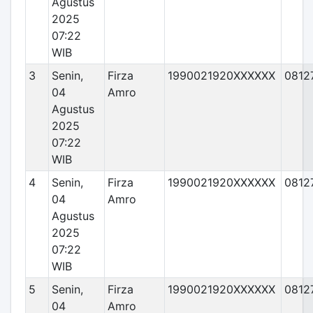
Agustus
2025
07:22
WIB
3
Senin,
Firza
1990021920XXXXXX
0812
04
Amro
Agustus
2025
07:22
WIB
4
Senin,
Firza
1990021920XXXXXX
0812
04
Amro
Agustus
2025
07:22
WIB
5
Senin,
Firza
1990021920XXXXXX
0812
04
Amro