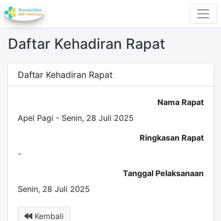
Daftar Kehadiran Rapat
Daftar Kehadiran Rapat
Nama Rapat
Apel Pagi - Senin, 28 Juli 2025
Ringkasan Rapat
-
Tanggal Pelaksanaan
Senin, 28 Juli 2025
Kembali